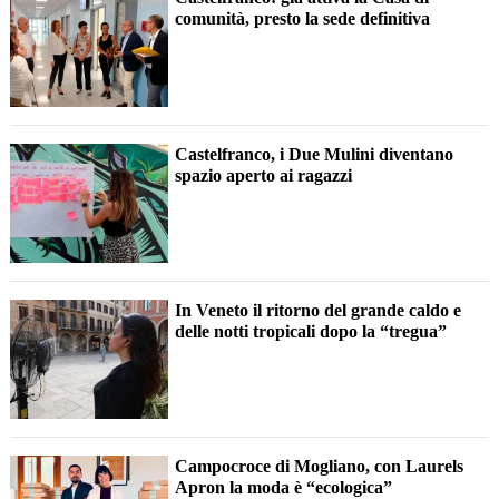
comunità, presto la sede definitiva
Castelfranco, i Due Mulini diventano
spazio aperto ai ragazzi
In Veneto il ritorno del grande caldo e
delle notti tropicali dopo la “tregua”
Campocroce di Mogliano, con Laurels
Apron la moda è “ecologica”