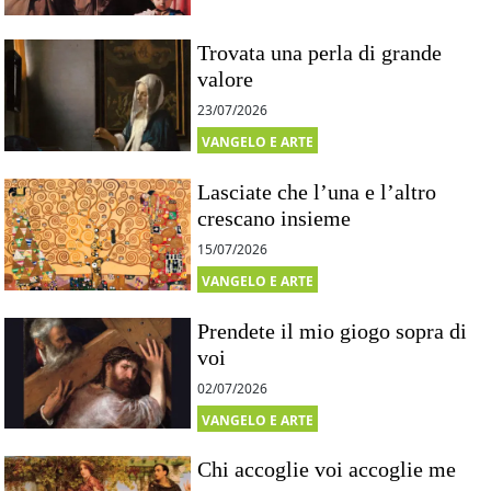
Trovata una perla di grande
valore
23/07/2026
VANGELO E ARTE
Lasciate che l’una e l’altro
crescano insieme
15/07/2026
VANGELO E ARTE
Prendete il mio giogo sopra di
voi
02/07/2026
VANGELO E ARTE
Chi accoglie voi accoglie me