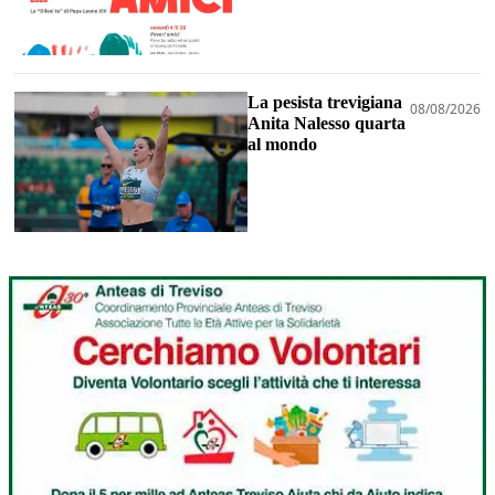
La pesista trevigiana
08/08/2026
Anita Nalesso quarta
al mondo