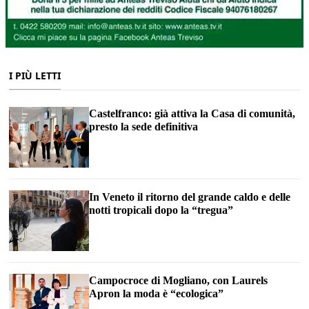
I PIÙ LETTI
Castelfranco: già attiva la Casa di comunità,
presto la sede definitiva
In Veneto il ritorno del grande caldo e delle
notti tropicali dopo la “tregua”
Campocroce di Mogliano, con Laurels
Apron la moda è “ecologica”