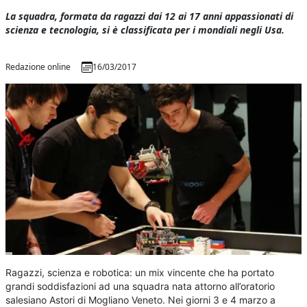
La squadra, formata da ragazzi dai 12 ai 17 anni appassionati di
scienza e tecnologia, si è classificata per i mondiali negli Usa.
Redazione online
16/03/2017
Ragazzi, scienza e robotica: un mix vincente che ha portato
grandi soddisfazioni ad una squadra nata attorno all’oratorio
salesiano Astori di Mogliano Veneto. Nei giorni 3 e 4 marzo a