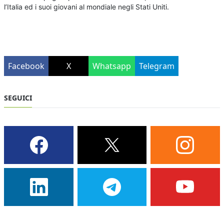
l’Italia ed i suoi giovani al mondiale negli Stati Uniti.
Facebook
X
Whatsapp
Telegram
SEGUICI