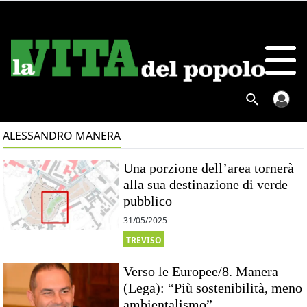
ALESSANDRO MANERA
Una porzione dell’area tornerà
alla sua destinazione di verde
pubblico
31/05/2025
TREVISO
Verso le Europee/8. Manera
(Lega): “Più sostenibilità, meno
ambientalismo”