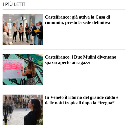
I PIÙ LETTI
Castelfranco: già attiva la Casa di
comunità, presto la sede definitiva
Castelfranco, i Due Mulini diventano
spazio aperto ai ragazzi
In Veneto il ritorno del grande caldo e
delle notti tropicali dopo la “tregua”