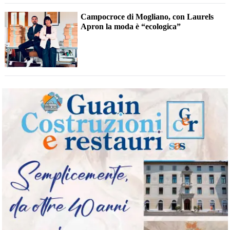
Campocroce di Mogliano, con Laurels
Apron la moda è “ecologica”