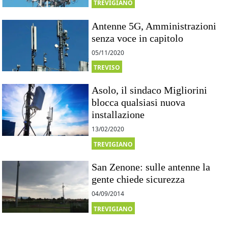
TREVIGIANO
Antenne 5G, Amministrazioni
senza voce in capitolo
05/11/2020
TREVISO
Asolo, il sindaco Migliorini
blocca qualsiasi nuova
installazione
13/02/2020
TREVIGIANO
San Zenone: sulle antenne la
gente chiede sicurezza
04/09/2014
TREVIGIANO