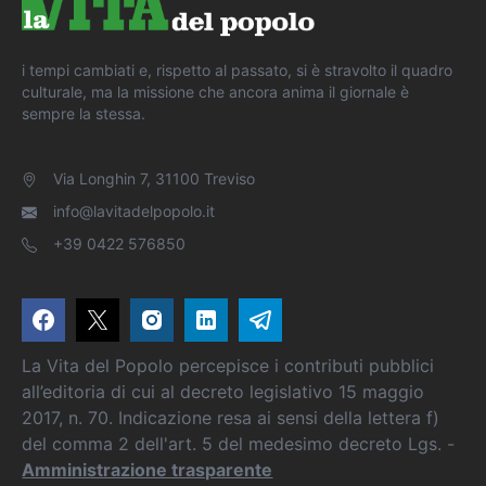
i tempi cambiati e, rispetto al passato, si è stravolto il quadro
culturale, ma la missione che ancora anima il giornale è
sempre la stessa.
Via Longhin 7, 31100 Treviso
info@lavitadelpopolo.it
+39 0422 576850
La Vita del Popolo percepisce i contributi pubblici
all’editoria di cui al decreto legislativo 15 maggio
2017, n. 70. Indicazione resa ai sensi della lettera f)
del comma 2 dell'art. 5 del medesimo decreto Lgs. -
Amministrazione trasparente