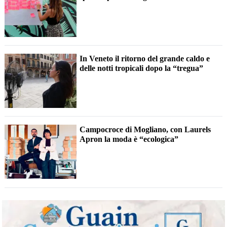
In Veneto il ritorno del grande caldo e
delle notti tropicali dopo la “tregua”
Campocroce di Mogliano, con Laurels
Apron la moda è “ecologica”