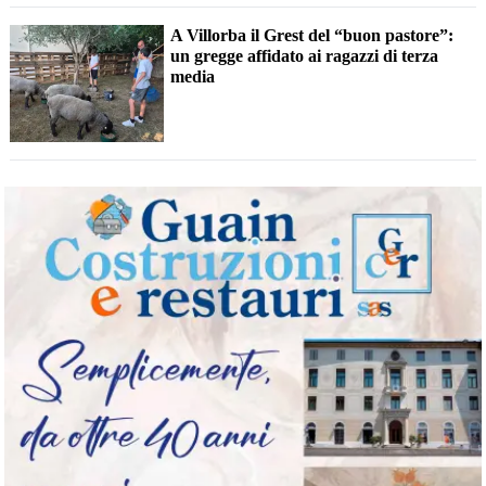
A Villorba il Grest del “buon pastore”:
un gregge affidato ai ragazzi di terza
media