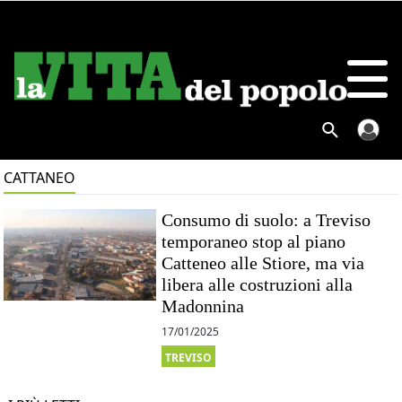
CATTANEO
Consumo di suolo: a Treviso
temporaneo stop al piano
Catteneo alle Stiore, ma via
libera alle costruzioni alla
Madonnina
17/01/2025
TREVISO