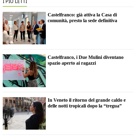
I PIÙ LETTI
Castelfranco: già attiva la Casa di
comunità, presto la sede definitiva
Castelfranco, i Due Mulini diventano
spazio aperto ai ragazzi
In Veneto il ritorno del grande caldo e
delle notti tropicali dopo la “tregua”