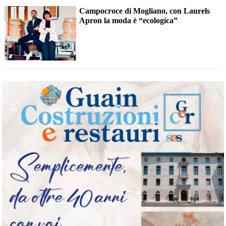
Campocroce di Mogliano, con Laurels
Apron la moda è “ecologica”