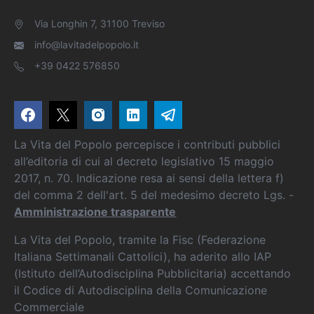
Via Longhin 7, 31100 Treviso
info@lavitadelpopolo.it
+39 0422 576850
La Vita del Popolo percepisce i contributi pubblici
all’editoria di cui al decreto legislativo 15 maggio
2017, n. 70. Indicazione resa ai sensi della lettera f)
del comma 2 dell'art. 5 del medesimo decreto Lgs. -
Amministrazione trasparente
La Vita del Popolo, tramite la Fisc (Federazione
Italiana Settimanali Cattolici), ha aderito allo IAP
(Istituto dell’Autodisciplina Pubblicitaria) accettando
il Codice di Autodisciplina della Comunicazione
Commerciale