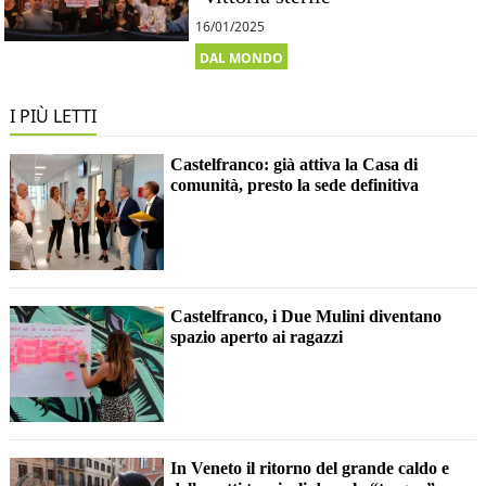
16/01/2025
DAL MONDO
I PIÙ LETTI
Castelfranco: già attiva la Casa di
comunità, presto la sede definitiva
Castelfranco, i Due Mulini diventano
spazio aperto ai ragazzi
In Veneto il ritorno del grande caldo e