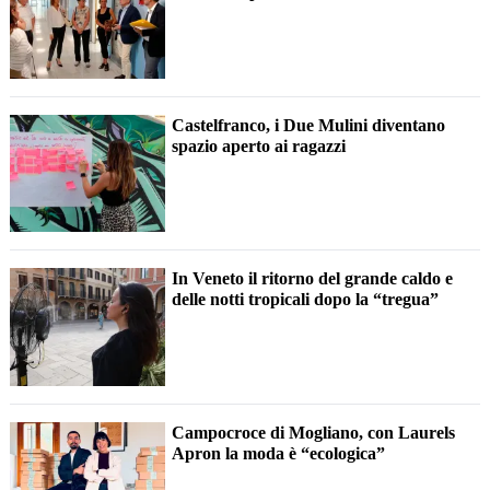
Castelfranco, i Due Mulini diventano
spazio aperto ai ragazzi
In Veneto il ritorno del grande caldo e
delle notti tropicali dopo la “tregua”
Campocroce di Mogliano, con Laurels
Apron la moda è “ecologica”