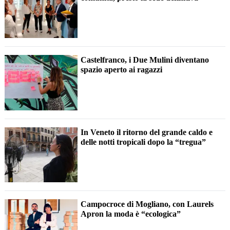
Castelfranco, i Due Mulini diventano
spazio aperto ai ragazzi
In Veneto il ritorno del grande caldo e
delle notti tropicali dopo la “tregua”
Campocroce di Mogliano, con Laurels
Apron la moda è “ecologica”