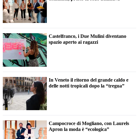
Castelfranco, i Due Mulini diventano
spazio aperto ai ragazzi
In Veneto il ritorno del grande caldo e
delle notti tropicali dopo la “tregua”
Campocroce di Mogliano, con Laurels
Apron la moda è “ecologica”