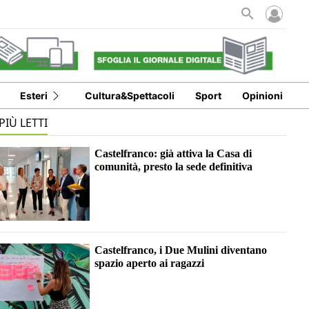
Esteri
Cultura&Spettacoli
Sport
Opinioni
 PIÙ LETTI
Castelfranco: già attiva la Casa di
comunità, presto la sede definitiva
Castelfranco, i Due Mulini diventano
spazio aperto ai ragazzi