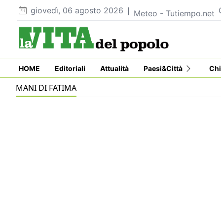
giovedì, 06 agosto 2026
Meteo - Tutiempo.net
HOME
Editoriali
Attualità
Paesi&Città
Chi
MANI DI FATIMA