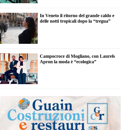
In Veneto il ritorno del grande caldo e
delle notti tropicali dopo la “tregua”
Campocroce di Mogliano, con Laurels
Apron la moda è “ecologica”