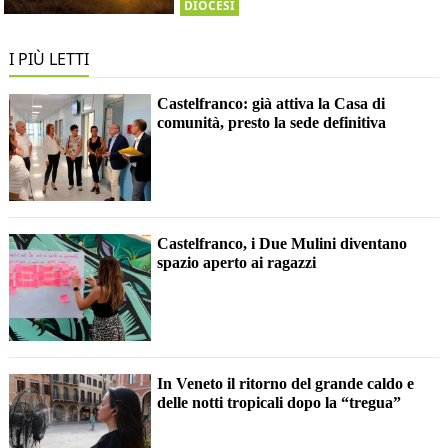
DIOCESI
I PIÙ LETTI
Castelfranco: già attiva la Casa di
comunità, presto la sede definitiva
Castelfranco, i Due Mulini diventano
spazio aperto ai ragazzi
In Veneto il ritorno del grande caldo e
delle notti tropicali dopo la “tregua”