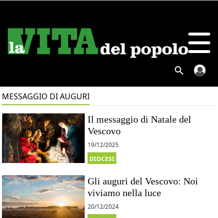
MESSAGGIO DI AUGURI
Il messaggio di Natale del
Vescovo
19/12/2025
DIOCESI
Gli auguri del Vescovo: Noi
viviamo nella luce
20/12/2024