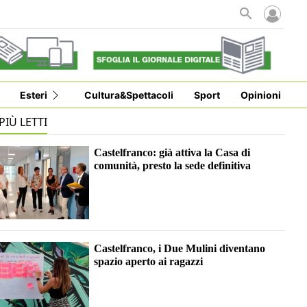
Esteri
Cultura&Spettacoli
Sport
Opinioni
 PIÙ LETTI
Castelfranco: già attiva la Casa di
comunità, presto la sede definitiva
Castelfranco, i Due Mulini diventano
spazio aperto ai ragazzi