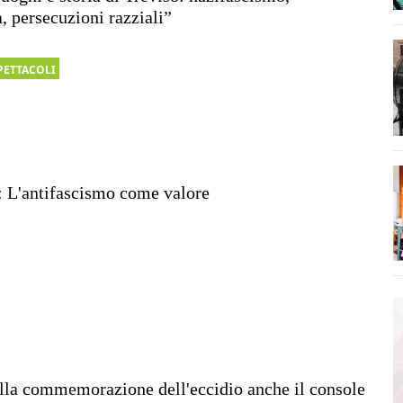
, persecuzioni razziali”
PETTACOLI
: L'antifascismo come valore
lla commemorazione dell'eccidio anche il console