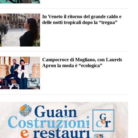
In Veneto il ritorno del grande caldo e
delle notti tropicali dopo la “tregua”
Campocroce di Mogliano, con Laurels
Apron la moda è “ecologica”