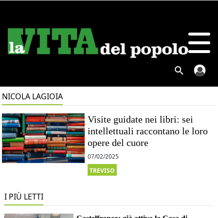
NICOLA LAGIOIA
Visite guidate nei libri: sei
intellettuali raccontano le loro
opere del cuore
07/02/2025
TREVISO
I PIÙ LETTI