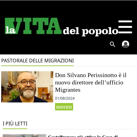
PASTORALE DELLE MIGRAZIONI
Don Silvano Perissinotto è il
nuovo direttore dell’ufficio
Migrantes
01/08/2024
DIOCESI
I PIÙ LETTI