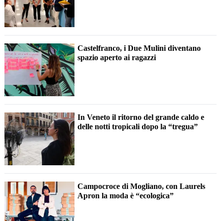
Castelfranco, i Due Mulini diventano
spazio aperto ai ragazzi
In Veneto il ritorno del grande caldo e
delle notti tropicali dopo la “tregua”
Campocroce di Mogliano, con Laurels
Apron la moda è “ecologica”