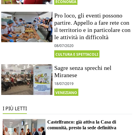
ECONOMIA
Pro loco, gli eventi possono
partire. Appello a fare rete con
il territorio e in particolare con
le attività in difficoltà
08/07/2020
CULTURA E SPETTACOLI
Sagre senza sprechi nel
Miranese
18/07/2019
VENEZIANO
I PIÙ LETTI
Castelfranco: già attiva la Casa di
comunità, presto la sede definitiva