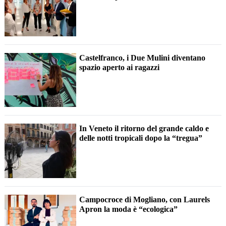
Castelfranco, i Due Mulini diventano
spazio aperto ai ragazzi
In Veneto il ritorno del grande caldo e
delle notti tropicali dopo la “tregua”
Campocroce di Mogliano, con Laurels
Apron la moda è “ecologica”