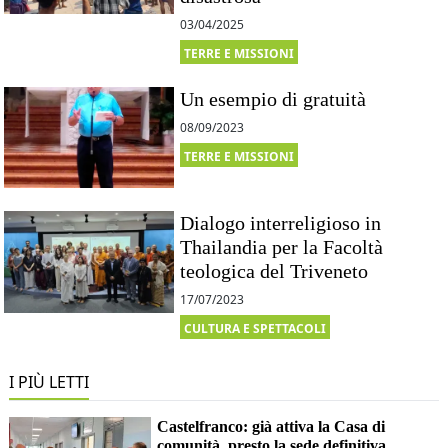
03/04/2025
TERRE E MISSIONI
Un esempio di gratuità
08/09/2023
TERRE E MISSIONI
Dialogo interreligioso in
Thailandia per la Facoltà
teologica del Triveneto
17/07/2023
CULTURA E SPETTACOLI
I PIÙ LETTI
Castelfranco: già attiva la Casa di
comunità, presto la sede definitiva