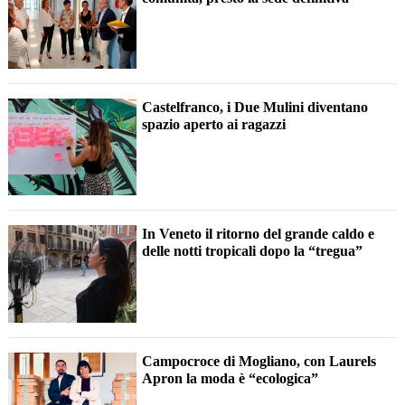
Castelfranco, i Due Mulini diventano
spazio aperto ai ragazzi
In Veneto il ritorno del grande caldo e
delle notti tropicali dopo la “tregua”
Campocroce di Mogliano, con Laurels
Apron la moda è “ecologica”