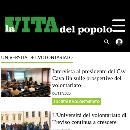
UNIVERSITÀ DEL VOLONTARIATO
Intervista al presidente del Csv
Cavallin sulle prospettive del
volontariato
06/11/2025
SOCIETÀ E VOLONTARIATO
L'Università del volontariato di
Treviso continua a crescere