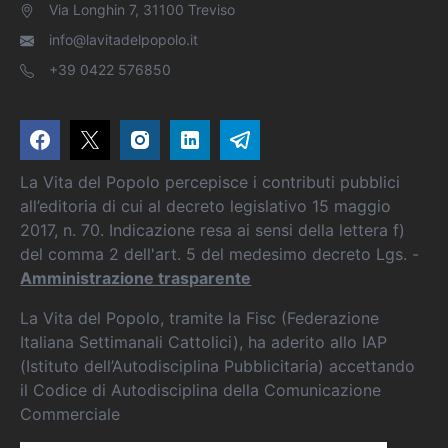
Via Longhin 7, 31100 Treviso
info@lavitadelpopolo.it
+39 0422 576850
La Vita del Popolo percepisce i contributi pubblici
all’editoria di cui al decreto legislativo 15 maggio
2017, n. 70. Indicazione resa ai sensi della lettera f)
del comma 2 dell'art. 5 del medesimo decreto Lgs. -
Amministrazione trasparente
La Vita del Popolo, tramite la Fisc (Federazione
Italiana Settimanali Cattolici), ha aderito allo IAP
(Istituto dell’Autodisciplina Pubblicitaria) accettando
il Codice di Autodisciplina della Comunicazione
Commerciale