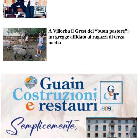
A Villorba il Grest del “buon pastore”:
un gregge affidato ai ragazzi di terza
media