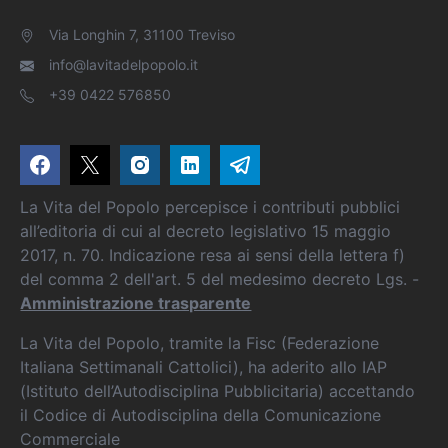
Via Longhin 7, 31100 Treviso
info@lavitadelpopolo.it
+39 0422 576850
La Vita del Popolo percepisce i contributi pubblici
all’editoria di cui al decreto legislativo 15 maggio
2017, n. 70. Indicazione resa ai sensi della lettera f)
del comma 2 dell'art. 5 del medesimo decreto Lgs. -
Amministrazione trasparente
La Vita del Popolo, tramite la Fisc (Federazione
Italiana Settimanali Cattolici), ha aderito allo IAP
(Istituto dell’Autodisciplina Pubblicitaria) accettando
il Codice di Autodisciplina della Comunicazione
Commerciale