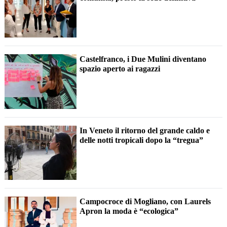
Castelfranco, i Due Mulini diventano
spazio aperto ai ragazzi
In Veneto il ritorno del grande caldo e
delle notti tropicali dopo la “tregua”
Campocroce di Mogliano, con Laurels
Apron la moda è “ecologica”