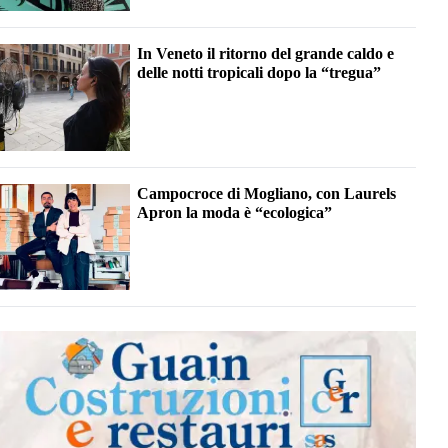
In Veneto il ritorno del grande caldo e
delle notti tropicali dopo la “tregua”
Campocroce di Mogliano, con Laurels
Apron la moda è “ecologica”