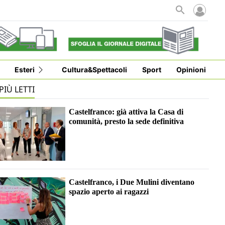
Esteri
Cultura&Spettacoli
Sport
Opinioni
 PIÙ LETTI
Castelfranco: già attiva la Casa di
comunità, presto la sede definitiva
Castelfranco, i Due Mulini diventano
spazio aperto ai ragazzi