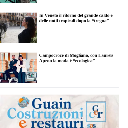
In Veneto il ritorno del grande caldo e
delle notti tropicali dopo la “tregua”
Campocroce di Mogliano, con Laurels
Apron la moda è “ecologica”