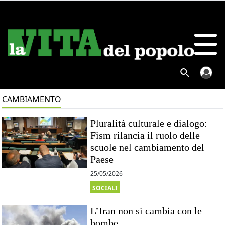
CAMBIAMENTO
Pluralità culturale e dialogo:
Fism rilancia il ruolo delle
scuole nel cambiamento del
Paese
25/05/2026
SOCIALI
L’Iran non si cambia con le
bombe