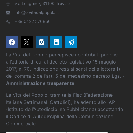
Via Longhin 7, 31100 Treviso
info@lavitadelpopolo.it
+39 0422 576850
La Vita del Popolo percepisce i contributi pubblici
all’editoria di cui al decreto legislativo 15 maggio
2017, n. 70. Indicazione resa ai sensi della lettera f)
del comma 2 dell'art. 5 del medesimo decreto Lgs. -
Amministrazione trasparente
La Vita del Popolo, tramite la Fisc (Federazione
Italiana Settimanali Cattolici), ha aderito allo IAP
(Istituto dell’Autodisciplina Pubblicitaria) accettando
il Codice di Autodisciplina della Comunicazione
Commerciale