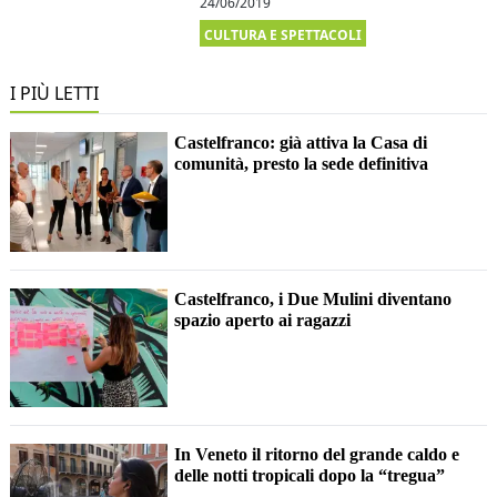
24/06/2019
CULTURA E SPETTACOLI
I PIÙ LETTI
Castelfranco: già attiva la Casa di
comunità, presto la sede definitiva
Castelfranco, i Due Mulini diventano
spazio aperto ai ragazzi
In Veneto il ritorno del grande caldo e
delle notti tropicali dopo la “tregua”