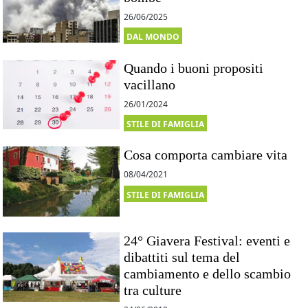
26/06/2025
DAL MONDO
Quando i buoni propositi
vacillano
26/01/2024
STILE DI FAMIGLIA
Cosa comporta cambiare vita
08/04/2021
STILE DI FAMIGLIA
24° Giavera Festival: eventi e
dibattiti sul tema del
cambiamento e dello scambio
tra culture