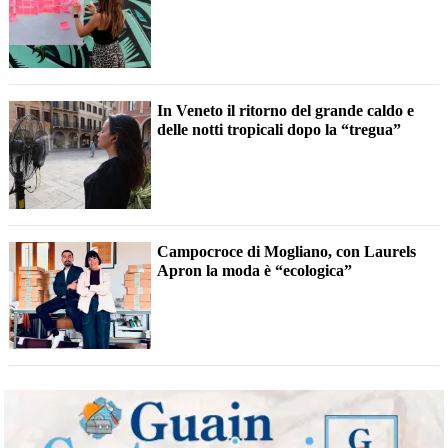
In Veneto il ritorno del grande caldo e
delle notti tropicali dopo la “tregua”
Campocroce di Mogliano, con Laurels
Apron la moda è “ecologica”