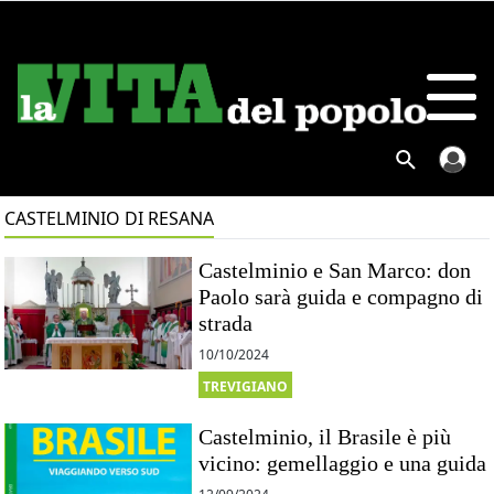
CASTELMINIO DI RESANA
Castelminio e San Marco: don
Paolo sarà guida e compagno di
strada
10/10/2024
TREVIGIANO
Castelminio, il Brasile è più
vicino: gemellaggio e una guida