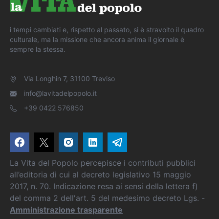
i tempi cambiati e, rispetto al passato, si è stravolto il quadro
culturale, ma la missione che ancora anima il giornale è
sempre la stessa.
Via Longhin 7, 31100 Treviso
info@lavitadelpopolo.it
+39 0422 576850
La Vita del Popolo percepisce i contributi pubblici
all’editoria di cui al decreto legislativo 15 maggio
2017, n. 70. Indicazione resa ai sensi della lettera f)
del comma 2 dell'art. 5 del medesimo decreto Lgs. -
Amministrazione trasparente