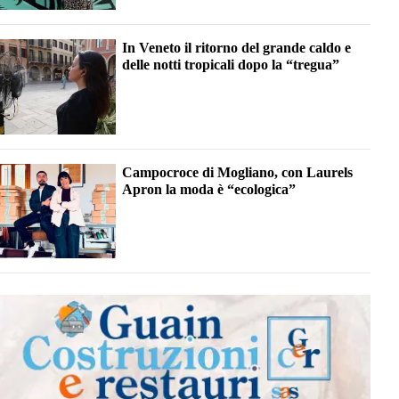
In Veneto il ritorno del grande caldo e
delle notti tropicali dopo la “tregua”
Campocroce di Mogliano, con Laurels
Apron la moda è “ecologica”