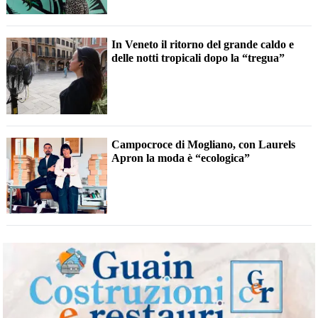
In Veneto il ritorno del grande caldo e
delle notti tropicali dopo la “tregua”
Campocroce di Mogliano, con Laurels
Apron la moda è “ecologica”