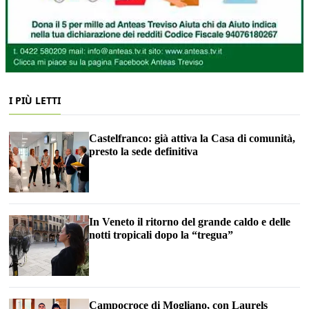
I PIÙ LETTI
Castelfranco: già attiva la Casa di comunità,
presto la sede definitiva
In Veneto il ritorno del grande caldo e delle
notti tropicali dopo la “tregua”
Campocroce di Mogliano, con Laurels