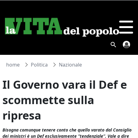
home
Politica
Nazionale
Il Governo vara il Def e
scommette sulla
ripresa
Bisogna comunque tenere conto che quello varato dal Consiglio
dei ministri è un Def esclusivamente “tendenziale”. Vale a dire