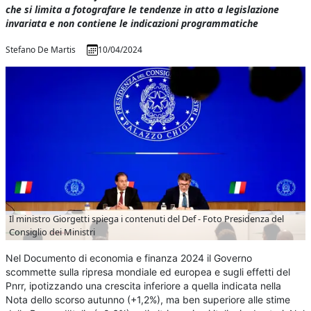
che si limita a fotografare le tendenze in atto a legislazione
invariata e non contiene le indicazioni programmatiche
Stefano De Martis
10/04/2024
Il ministro Giorgetti spiega i contenuti del Def - Foto Presidenza del
Consiglio dei Ministri
Nel Documento di economia e finanza 2024 il Governo
scommette sulla ripresa mondiale ed europea e sugli effetti del
Pnrr, ipotizzando una crescita inferiore a quella indicata nella
Nota dello scorso autunno (+1,2%), ma ben superiore alle stime