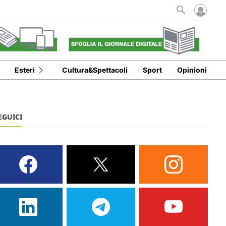
Esteri
Cultura&Spettacoli
Sport
Opinioni
EGUICI