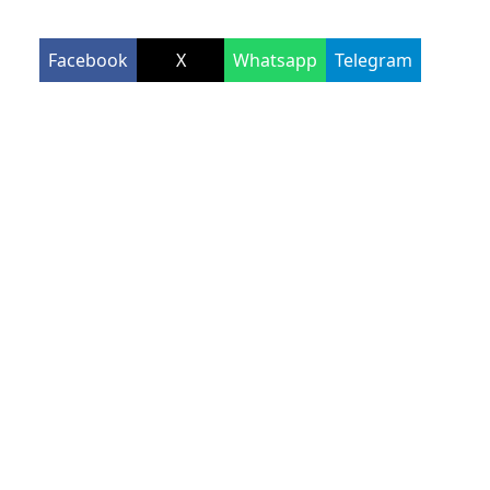
Facebook
X
Whatsapp
Telegram