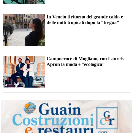
In Veneto il ritorno del grande caldo e
delle notti tropicali dopo la “tregua”
Campocroce di Mogliano, con Laurels
Apron la moda è “ecologica”