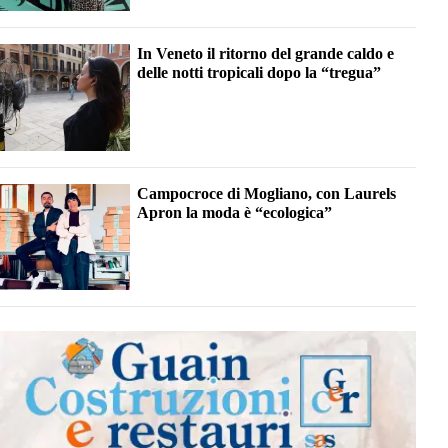
In Veneto il ritorno del grande caldo e
delle notti tropicali dopo la “tregua”
Campocroce di Mogliano, con Laurels
Apron la moda è “ecologica”