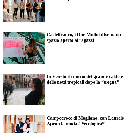
Castelfranco, i Due Mulini diventano
spazio aperto ai ragazzi
In Veneto il ritorno del grande caldo e
delle notti tropicali dopo la “tregua”
Campocroce di Mogliano, con Laurels
Apron la moda è “ecologica”