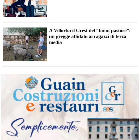
A Villorba il Grest del “buon pastore”:
un gregge affidato ai ragazzi di terza
media