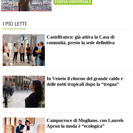
CHIESA UNIVERSALE
I PIÙ LETTI
Castelfranco: già attiva la Casa di
comunità, presto la sede definitiva
In Veneto il ritorno del grande caldo e
delle notti tropicali dopo la “tregua”
Campocroce di Mogliano, con Laurels
Apron la moda è “ecologica”