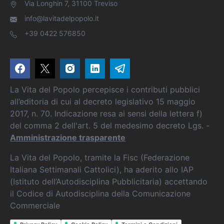
Via Longhin 7, 31100 Treviso
info@lavitadelpopolo.it
+39 0422 576850
La Vita del Popolo percepisce i contributi pubblici
all’editoria di cui al decreto legislativo 15 maggio
2017, n. 70. Indicazione resa ai sensi della lettera f)
del comma 2 dell'art. 5 del medesimo decreto Lgs. -
Amministrazione trasparente
La Vita del Popolo, tramite la Fisc (Federazione
Italiana Settimanali Cattolici), ha aderito allo IAP
(Istituto dell’Autodisciplina Pubblicitaria) accettando
il Codice di Autodisciplina della Comunicazione
Commerciale