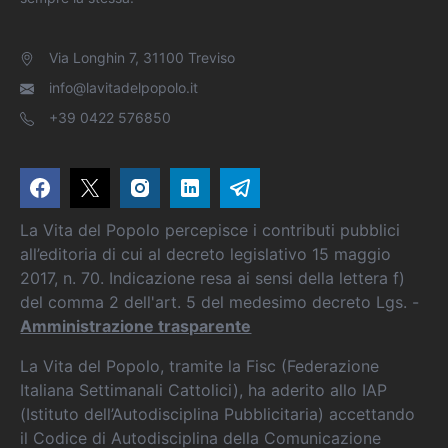
Via Longhin 7, 31100 Treviso
info@lavitadelpopolo.it
+39 0422 576850
La Vita del Popolo percepisce i contributi pubblici
all’editoria di cui al decreto legislativo 15 maggio
2017, n. 70. Indicazione resa ai sensi della lettera f)
del comma 2 dell'art. 5 del medesimo decreto Lgs. -
Amministrazione trasparente
La Vita del Popolo, tramite la Fisc (Federazione
Italiana Settimanali Cattolici), ha aderito allo IAP
(Istituto dell’Autodisciplina Pubblicitaria) accettando
il Codice di Autodisciplina della Comunicazione