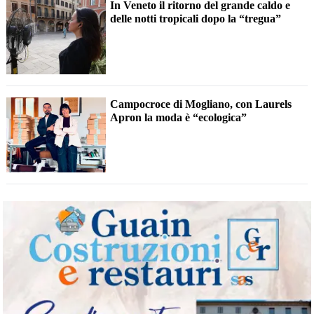
In Veneto il ritorno del grande caldo e
delle notti tropicali dopo la “tregua”
Campocroce di Mogliano, con Laurels
Apron la moda è “ecologica”