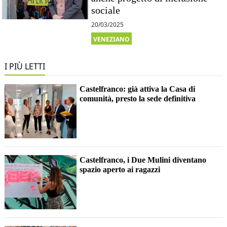
sociale
20/03/2025
VENEZIANO
I PIÙ LETTI
Castelfranco: già attiva la Casa di
comunità, presto la sede definitiva
Castelfranco, i Due Mulini diventano
spazio aperto ai ragazzi