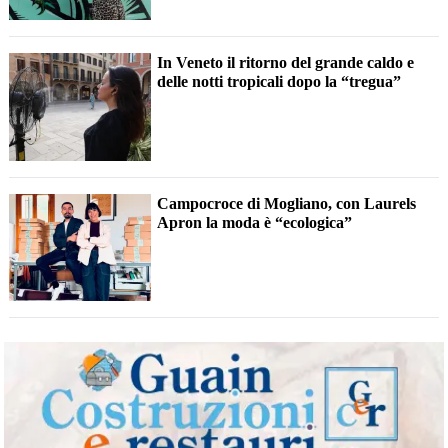
In Veneto il ritorno del grande caldo e
delle notti tropicali dopo la “tregua”
Campocroce di Mogliano, con Laurels
Apron la moda è “ecologica”