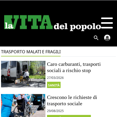
TRASPORTO MALATI E FRAGILI
Caro carburanti, trasporti
sociali a rischio stop
27/03/2026
SANITÀ
Crescono le richieste di
trasporto sociale
29/08/2025