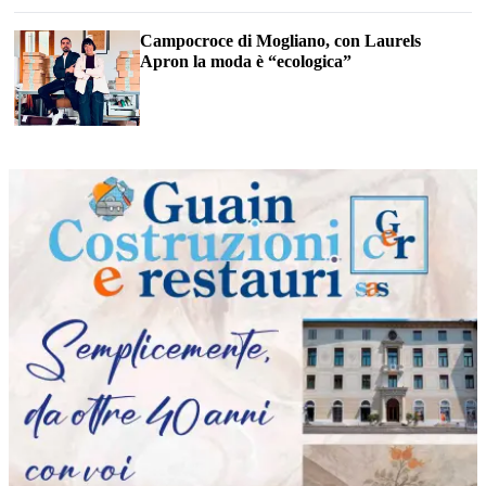
Campocroce di Mogliano, con Laurels
Apron la moda è “ecologica”