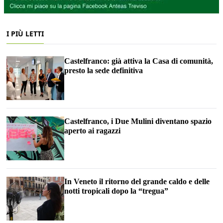
I PIÙ LETTI
Castelfranco: già attiva la Casa di comunità,
presto la sede definitiva
Castelfranco, i Due Mulini diventano spazio
aperto ai ragazzi
In Veneto il ritorno del grande caldo e delle
notti tropicali dopo la “tregua”