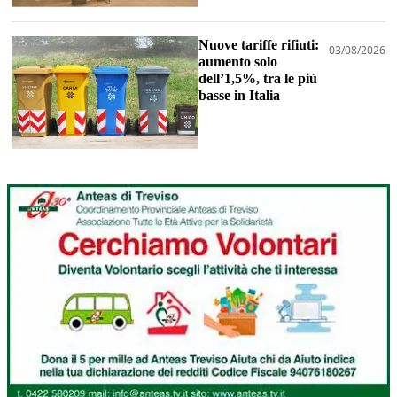
Nuove tariffe rifiuti:
03/08/2026
aumento solo
dell’1,5%, tra le più
basse in Italia