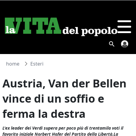
home
Esteri
Austria, Van der Bellen
vince di un soffio e
ferma la destra
L'ex leader dei Verdi supera per poco più di trentamila voti il
favorito iniziale Norbert Hofer del Partito della Libertà.La