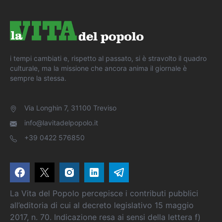
i tempi cambiati e, rispetto al passato, si è stravolto il quadro
culturale, ma la missione che ancora anima il giornale è
sempre la stessa.
Via Longhin 7, 31100 Treviso
info@lavitadelpopolo.it
+39 0422 576850
La Vita del Popolo percepisce i contributi pubblici
all’editoria di cui al decreto legislativo 15 maggio
2017, n. 70. Indicazione resa ai sensi della lettera f)