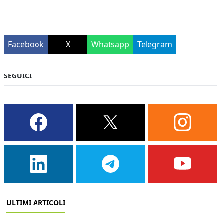
Facebook
X
Whatsapp
Telegram
SEGUICI
ULTIMI ARTICOLI