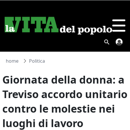
home
Politica
Giornata della donna: a
Treviso accordo unitario
contro le molestie nei
luoghi di lavoro