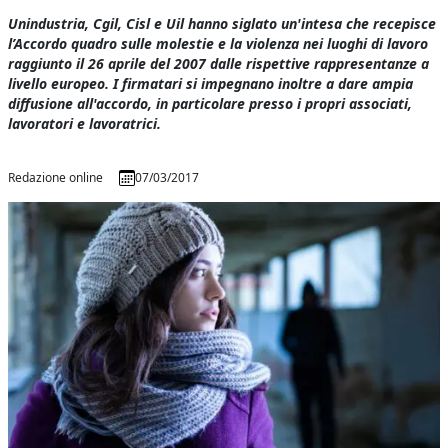
Unindustria, Cgil, Cisl e Uil hanno siglato un'intesa che recepisce
l’Accordo quadro sulle molestie e la violenza nei luoghi di lavoro
raggiunto il 26 aprile del 2007 dalle rispettive rappresentanze a
livello europeo. I firmatari si impegnano inoltre a dare ampia
diffusione all'accordo, in particolare presso i propri associati,
lavoratori e lavoratrici.
Redazione online
07/03/2017