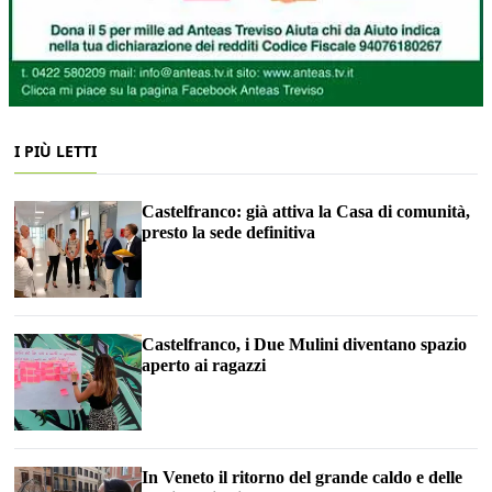
I PIÙ LETTI
Castelfranco: già attiva la Casa di comunità,
presto la sede definitiva
Castelfranco, i Due Mulini diventano spazio
aperto ai ragazzi
In Veneto il ritorno del grande caldo e delle