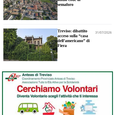
semaforo
Treviso: dibattito
31/07/2026
acceso sulla “casa
dell’americano” di
Fiera