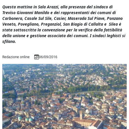
Questa mattina in Sala Arazzi, alla presenza del sindaco di
Treviso Giovanni Manildo e dei rappresentanti dei comuni di
Carbonera, Casale Sul Sile, Casier, Maserada Sul Piave, Ponzano
Veneto, Povegliano, Preganziol, San Biagio di Callalta e Silea è
stata sottoscritta la convenzione per la verifica della fattibilità
della unione e gestione associata dei comuni. I sindaci leghisti si
sfilano.
Redazione online
06/09/2016