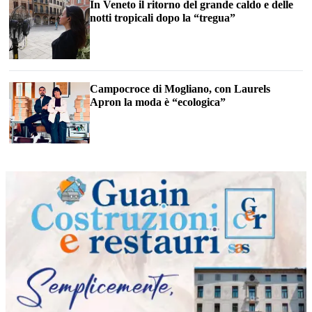
In Veneto il ritorno del grande caldo e delle
notti tropicali dopo la “tregua”
Campocroce di Mogliano, con Laurels
Apron la moda è “ecologica”