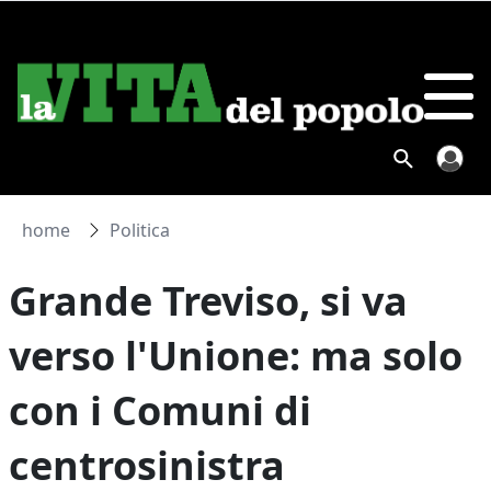
home
Politica
Grande Treviso, si va
verso l'Unione: ma solo
con i Comuni di
centrosinistra