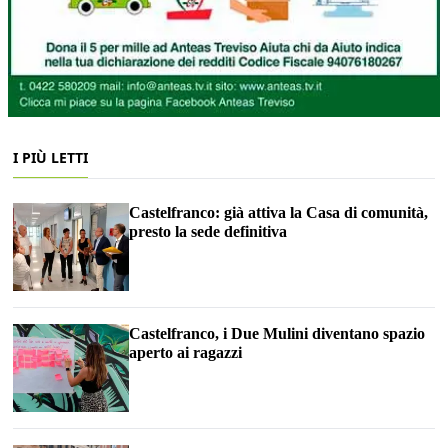
I PIÙ LETTI
Castelfranco: già attiva la Casa di comunità,
presto la sede definitiva
Castelfranco, i Due Mulini diventano spazio
aperto ai ragazzi