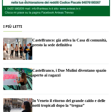
I PIÙ LETTI
Castelfranco: già attiva la Casa di comunità,
presto la sede definitiva
Castelfranco, i Due Mulini diventano spazio
aperto ai ragazzi
In Veneto il ritorno del grande caldo e delle
notti tropicali dopo la “tregua”