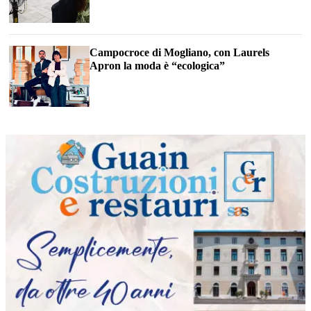
Campocroce di Mogliano, con Laurels
Apron la moda è “ecologica”