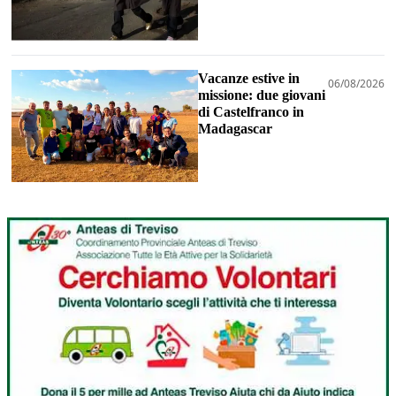
Vacanze estive in
06/08/2026
missione: due giovani
di Castelfranco in
Madagascar