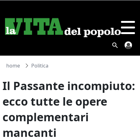
home
Politica
Il Passante incompiuto:
ecco tutte le opere
complementari
mancanti