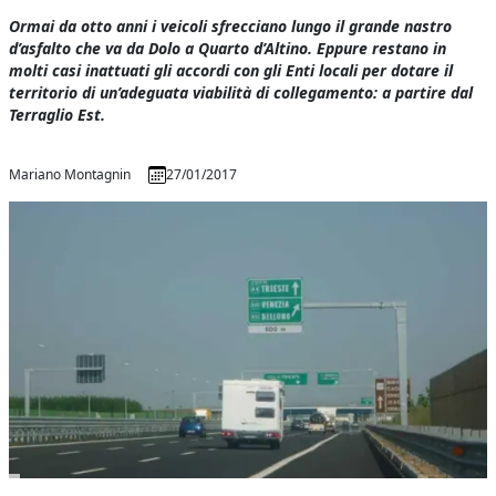
Ormai da otto anni i veicoli sfrecciano lungo il grande nastro
d’asfalto che va da Dolo a Quarto d’Altino. Eppure restano in
molti casi inattuati gli accordi con gli Enti locali per dotare il
territorio di un’adeguata viabilità di collegamento: a partire dal
Terraglio Est.
Mariano Montagnin
27/01/2017