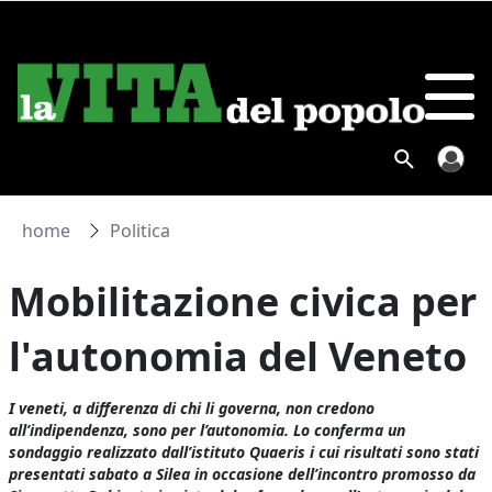
home
Politica
Mobilitazione civica per
l'autonomia del Veneto
I veneti, a differenza di chi li governa, non credono
all’indipendenza, sono per l’autonomia. Lo conferma un
sondaggio realizzato dall’istituto Quaeris i cui risultati sono stati
presentati sabato a Silea in occasione dell’incontro promosso da