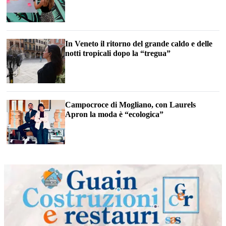
In Veneto il ritorno del grande caldo e delle
notti tropicali dopo la “tregua”
Campocroce di Mogliano, con Laurels
Apron la moda è “ecologica”