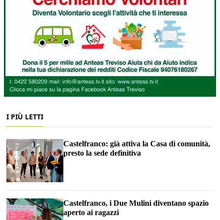
I PIÙ LETTI
Castelfranco: già attiva la Casa di comunità,
presto la sede definitiva
Castelfranco, i Due Mulini diventano spazio
aperto ai ragazzi