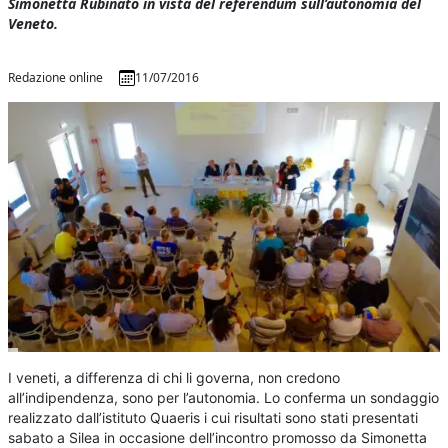
Simonetta Rubinato in vista del referendum sull’autonomia del
Veneto.
Redazione online
11/07/2016
I veneti, a differenza di chi li governa, non credono
all’indipendenza, sono per l’autonomia. Lo conferma un sondaggio
realizzato dall’istituto Quaeris i cui risultati sono stati presentati
sabato a Silea in occasione dell’incontro promosso da Simonetta