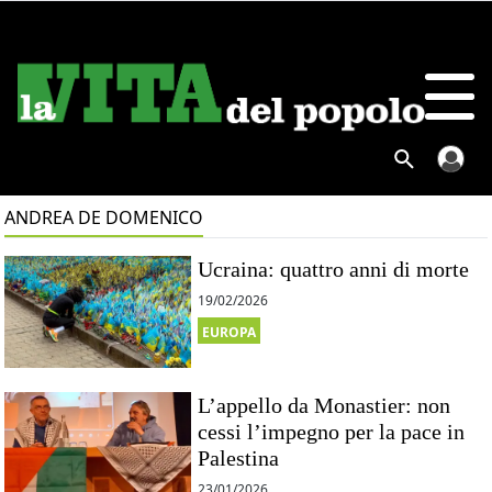
ANDREA DE DOMENICO
Ucraina: quattro anni di morte
19/02/2026
EUROPA
L’appello da Monastier: non
cessi l’impegno per la pace in
Palestina
23/01/2026