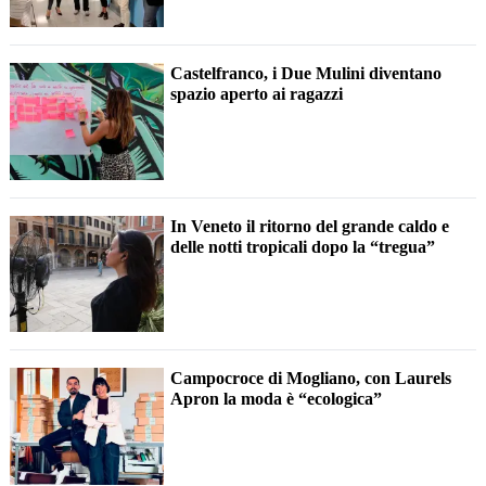
Castelfranco, i Due Mulini diventano
spazio aperto ai ragazzi
In Veneto il ritorno del grande caldo e
delle notti tropicali dopo la “tregua”
Campocroce di Mogliano, con Laurels
Apron la moda è “ecologica”