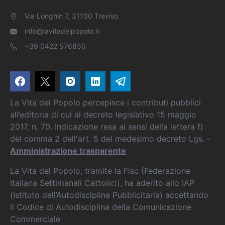
Via Longhin 7, 31100 Treviso
info@lavitadelpopolo.it
+39 0422 576850
La Vita del Popolo percepisce i contributi pubblici
all’editoria di cui al decreto legislativo 15 maggio
2017, n. 70. Indicazione resa ai sensi della lettera f)
del comma 2 dell'art. 5 del medesimo decreto Lgs. -
Amministrazione trasparente
La Vita del Popolo, tramite la Fisc (Federazione
Italiana Settimanali Cattolici), ha aderito allo IAP
(Istituto dell’Autodisciplina Pubblicitaria) accettando
il Codice di Autodisciplina della Comunicazione
Commerciale