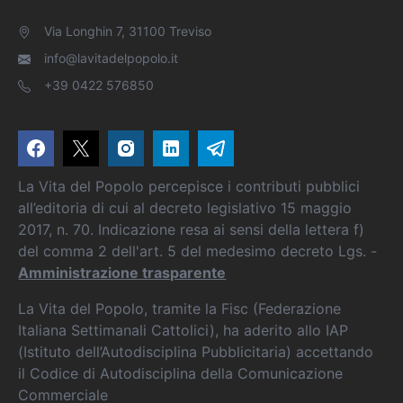
Via Longhin 7, 31100 Treviso
info@lavitadelpopolo.it
+39 0422 576850
La Vita del Popolo percepisce i contributi pubblici
all’editoria di cui al decreto legislativo 15 maggio
2017, n. 70. Indicazione resa ai sensi della lettera f)
del comma 2 dell'art. 5 del medesimo decreto Lgs. -
Amministrazione trasparente
La Vita del Popolo, tramite la Fisc (Federazione
Italiana Settimanali Cattolici), ha aderito allo IAP
(Istituto dell’Autodisciplina Pubblicitaria) accettando
il Codice di Autodisciplina della Comunicazione
Commerciale