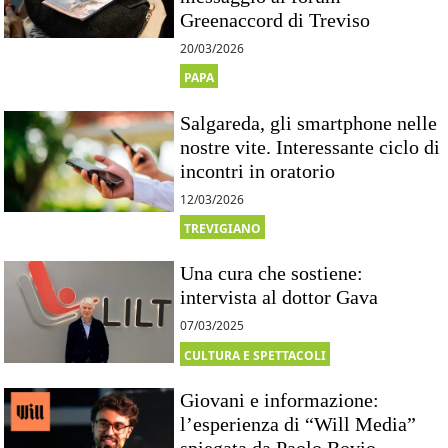
Greenaccord di Treviso
20/03/2026
PAPA
Salgareda, gli smartphone nelle
nostre vite. Interessante ciclo di
incontri in oratorio
12/03/2026
TREVIGIANO
Una cura che sostiene:
intervista al dottor Gava
07/03/2025
CULTURA E SPETTACOLI
Giovani e informazione:
l’esperienza di “Will Media”