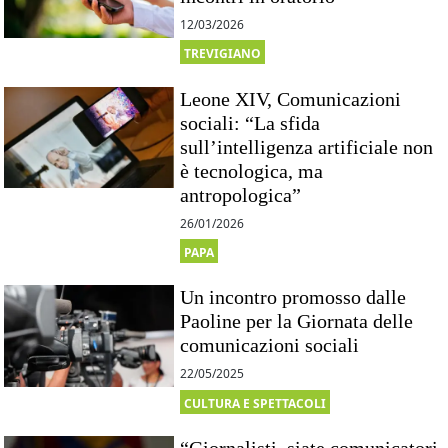
12/03/2026
TREVIGIANO
Leone XIV, Comunicazioni
sociali: “La sfida
sull’intelligenza artificiale non
è tecnologica, ma
antropologica”
26/01/2026
PAPA
Un incontro promosso dalle
Paoline per la Giornata delle
comunicazioni sociali
22/05/2025
CULTURA E SPETTACOLI