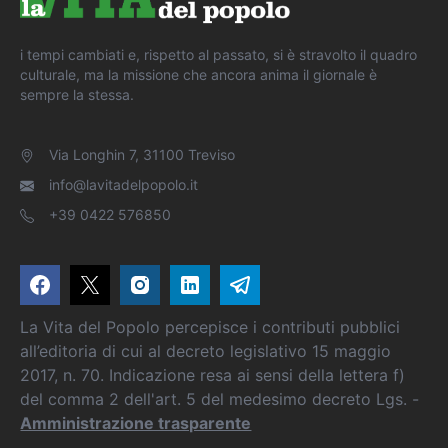
i tempi cambiati e, rispetto al passato, si è stravolto il quadro
culturale, ma la missione che ancora anima il giornale è
sempre la stessa.
Via Longhin 7, 31100 Treviso
info@lavitadelpopolo.it
+39 0422 576850
La Vita del Popolo percepisce i contributi pubblici
all’editoria di cui al decreto legislativo 15 maggio
2017, n. 70. Indicazione resa ai sensi della lettera f)
del comma 2 dell'art. 5 del medesimo decreto Lgs. -
Amministrazione trasparente