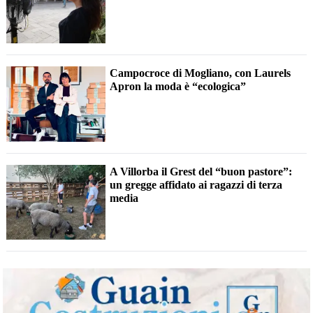
Campocroce di Mogliano, con Laurels
Apron la moda è “ecologica”
A Villorba il Grest del “buon pastore”:
un gregge affidato ai ragazzi di terza
media