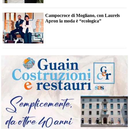
Campocroce di Mogliano, con Laurels
Apron la moda è “ecologica”