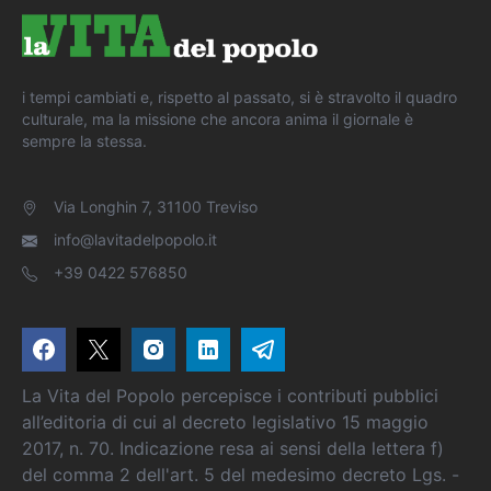
i tempi cambiati e, rispetto al passato, si è stravolto il quadro
culturale, ma la missione che ancora anima il giornale è
sempre la stessa.
Via Longhin 7, 31100 Treviso
info@lavitadelpopolo.it
+39 0422 576850
La Vita del Popolo percepisce i contributi pubblici
all’editoria di cui al decreto legislativo 15 maggio
2017, n. 70. Indicazione resa ai sensi della lettera f)
del comma 2 dell'art. 5 del medesimo decreto Lgs. -