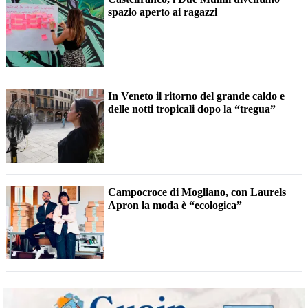
spazio aperto ai ragazzi
In Veneto il ritorno del grande caldo e
delle notti tropicali dopo la “tregua”
Campocroce di Mogliano, con Laurels
Apron la moda è “ecologica”