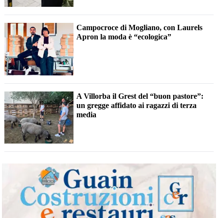
Campocroce di Mogliano, con Laurels
Apron la moda è “ecologica”
A Villorba il Grest del “buon pastore”:
un gregge affidato ai ragazzi di terza
media