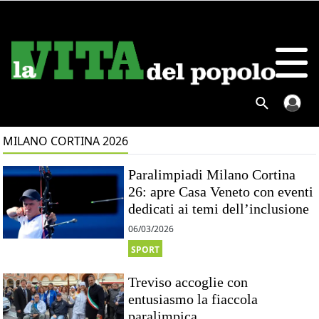
MILANO CORTINA 2026
Paralimpiadi Milano Cortina
26: apre Casa Veneto con eventi
dedicati ai temi dell’inclusione
06/03/2026
SPORT
Treviso accoglie con
entusiasmo la fiaccola
paralimpica