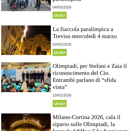
04/03/2026
SPORT
La fiaccola paralimpica a
Treviso mercoledì 4 marzo
03/03/2026
SPORT
Olimpiadi, per Stefani e Zaia il
riconoscimento del Cio.
Entrambi parlano di “sfida
vinta”
23/02/2026
SPORT
Milano-Cortina 2026, cala il
sipario sulle Olimpiadi, la