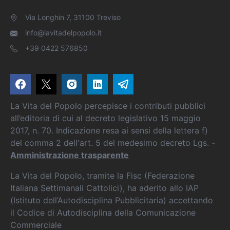
Via Longhin 7, 31100 Treviso
info@lavitadelpopolo.it
+39 0422 576850
La Vita del Popolo percepisce i contributi pubblici
all’editoria di cui al decreto legislativo 15 maggio
2017, n. 70. Indicazione resa ai sensi della lettera f)
del comma 2 dell'art. 5 del medesimo decreto Lgs. -
Amministrazione trasparente
La Vita del Popolo, tramite la Fisc (Federazione
Italiana Settimanali Cattolici), ha aderito allo IAP
(Istituto dell’Autodisciplina Pubblicitaria) accettando
il Codice di Autodisciplina della Comunicazione
Commerciale