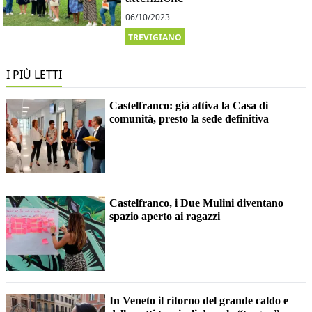
06/10/2023
TREVIGIANO
I PIÙ LETTI
Castelfranco: già attiva la Casa di
comunità, presto la sede definitiva
Castelfranco, i Due Mulini diventano
spazio aperto ai ragazzi
In Veneto il ritorno del grande caldo e